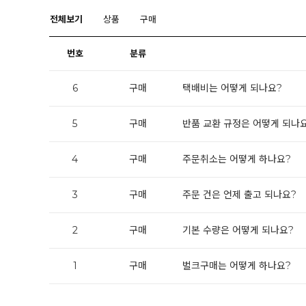
전체보기
상품
구매
번호
분류
6
구매
택배비는 어떻게 되나요?
5
구매
반품 교환 규정은 어떻게 되나
4
구매
주문취소는 어떻게 하나요?
3
구매
주문 건은 언제 출고 되나요?
2
구매
기본 수량은 어떻게 되나요?
1
구매
벌크구매는 어떻게 하나요?