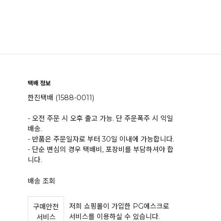
택배 정보
한진택배 (1588-0011)
- 오전 주문 시 오후 출고 가능. 단 주문폭주 시 익일
배송.
- 반품은 주문일자로 부터 30일 이내에 가능합니다.
- 단순 변심의 경우 택배비, 포장비를 부담하셔야 합
니다.
배송 조회
저희 쇼핑몰이 가입한 PG에스크로
구매안전
서비스를 이용하실 수 있습니다.
서비스