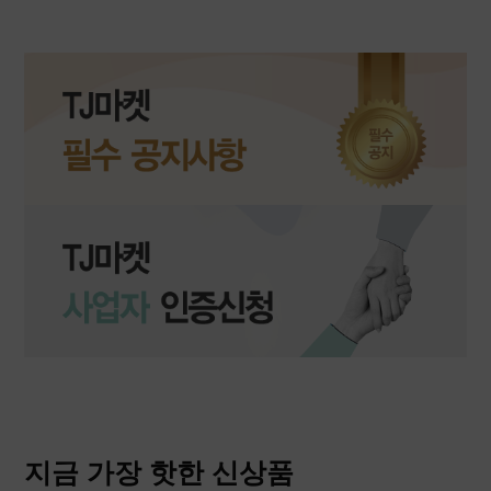
지금 가장 핫한 신상품